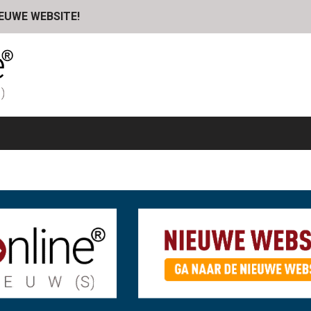
IEUWE WEBSITE!