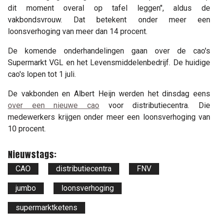
dit moment overal op tafel leggen", aldus de
vakbondsvrouw. Dat betekent onder meer een
loonsverhoging van meer dan 14 procent.
De komende onderhandelingen gaan over de cao's
Supermarkt VGL en het Levensmiddelenbedrijf. De huidige
cao's lopen tot 1 juli.
De vakbonden en Albert Heijn werden het dinsdag eens
over een nieuwe cao
voor distributiecentra. Die
medewerkers krijgen onder meer een loonsverhoging van
10 procent.
Nieuwstags:
CAO
distributiecentra
FNV
jumbo
loonsverhoging
supermarktketens