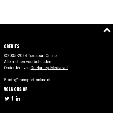
CREDITS
©2005-2024 Transport Online
Alle rechten voorbehouden
Onderdeel van
Doelgroep Media vof
E: info@transport-online.nl
VOLG ONS OP