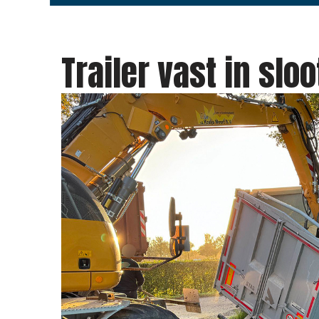
Trailer vast in slo