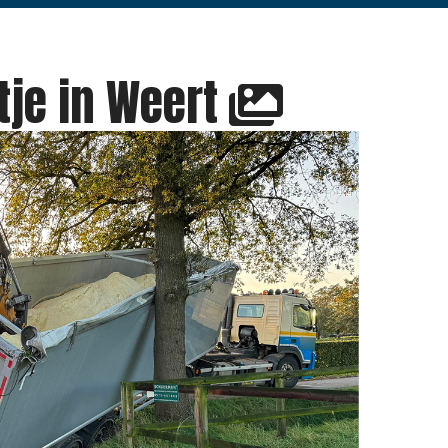
otje in Weert