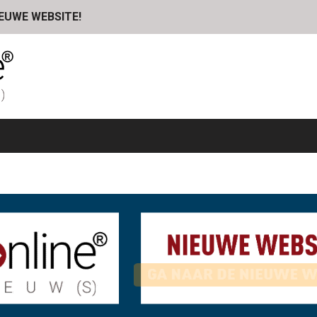
IEUWE WEBSITE!