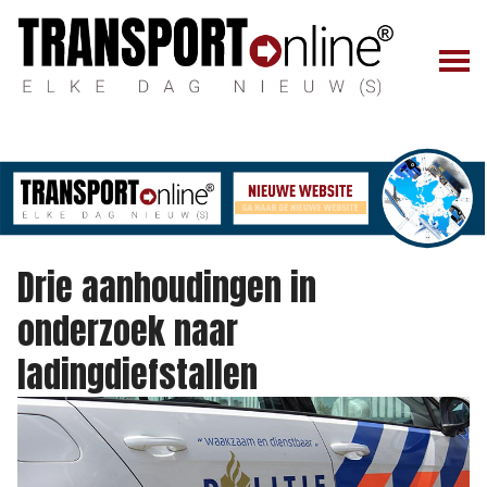
Drie aanhoudingen in
onderzoek naar
ladingdiefstallen