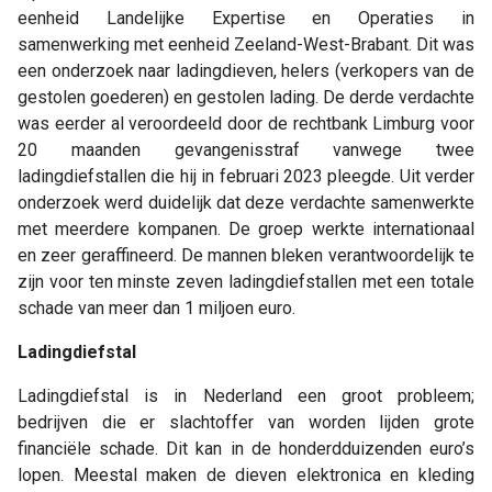
eenheid Landelijke Expertise en Operaties in
samenwerking met eenheid Zeeland-West-Brabant. Dit was
een onderzoek naar ladingdieven, helers (verkopers van de
gestolen goederen) en gestolen lading. De derde verdachte
was eerder al veroordeeld door de rechtbank Limburg voor
20 maanden gevangenisstraf vanwege twee
ladingdiefstallen die hij in februari 2023 pleegde. Uit verder
onderzoek werd duidelijk dat deze verdachte samenwerkte
met meerdere kompanen. De groep werkte internationaal
en zeer geraffineerd. De mannen bleken verantwoordelijk te
zijn voor ten minste zeven ladingdiefstallen met een totale
schade van meer dan 1 miljoen euro.
Ladingdiefstal
Ladingdiefstal is in Nederland een groot probleem;
bedrijven die er slachtoffer van worden lijden grote
financiële schade. Dit kan in de honderdduizenden euro’s
lopen. Meestal maken de dieven elektronica en kleding