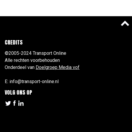
CREDITS
©2005-2024 Transport Online
Alle rechten voorbehouden
Onderdeel van
Doelgroep Media vof
E: info@transport-online.nl
VOLG ONS OP