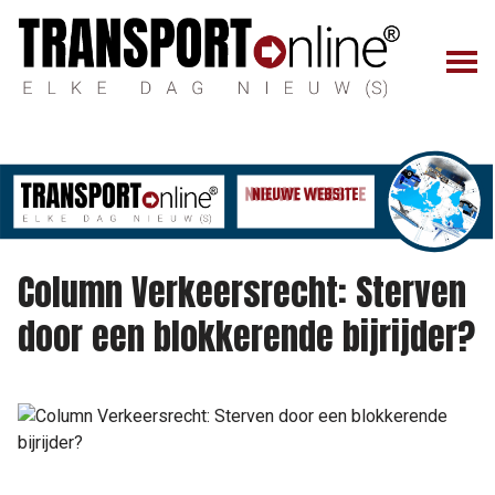
Column Verkeersrecht: Sterven
door een blokkerende bijrijder?