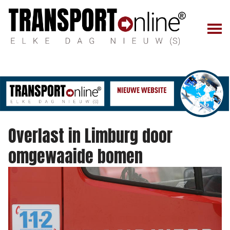
Overlast in Limburg door
omgewaaide bomen