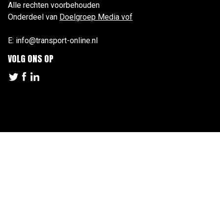
Alle rechten voorbehouden
Onderdeel van
Doelgroep Media vof
E: info@transport-online.nl
VOLG ONS OP