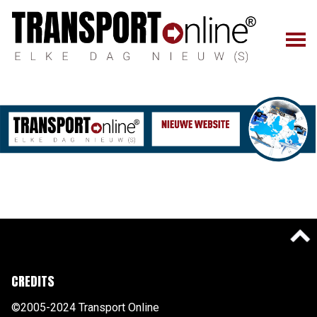
CREDITS
©2005-2024 Transport Online