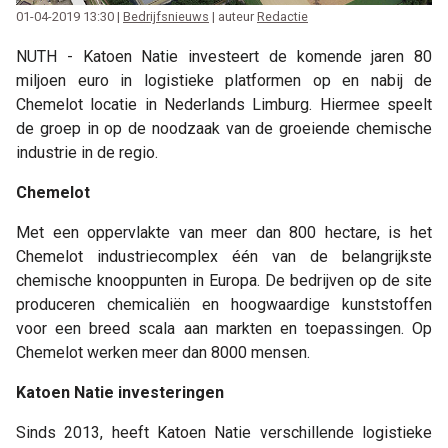
01-04-2019 13:30 |
Bedrijfsnieuws
| auteur
Redactie
NUTH - Katoen Natie investeert de komende jaren 80
miljoen euro in logistieke platformen op en nabij de
Chemelot locatie in Nederlands Limburg. Hiermee speelt
de groep in op de noodzaak van de groeiende chemische
industrie in de regio.
Chemelot
Met een oppervlakte van meer dan 800 hectare, is het
Chemelot industriecomplex één van de belangrijkste
chemische knooppunten in Europa. De bedrijven op de site
produceren chemicaliën en hoogwaardige kunststoffen
voor een breed scala aan markten en toepassingen. Op
Chemelot werken meer dan 8000 mensen.
Katoen Natie investeringen
Sinds 2013, heeft Katoen Natie verschillende logistieke