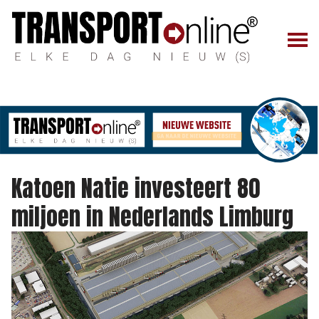
Katoen Natie investeert 80
miljoen in Nederlands Limburg