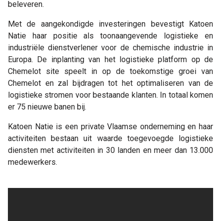
beleveren.
Met de aangekondigde investeringen bevestigt Katoen
Natie haar positie als toonaangevende logistieke en
industriële dienstverlener voor de chemische industrie in
Europa. De inplanting van het logistieke platform op de
Chemelot site speelt in op de toekomstige groei van
Chemelot en zal bijdragen tot het optimaliseren van de
logistieke stromen voor bestaande klanten. In totaal komen
er 75 nieuwe banen bij.
Katoen Natie is een private Vlaamse onderneming en haar
activiteiten bestaan uit waarde toegevoegde logistieke
diensten met activiteiten in 30 landen en meer dan 13.000
medewerkers.