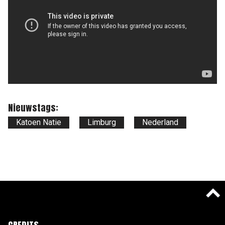
Nieuwstags:
Katoen Natie
Limburg
Nederland