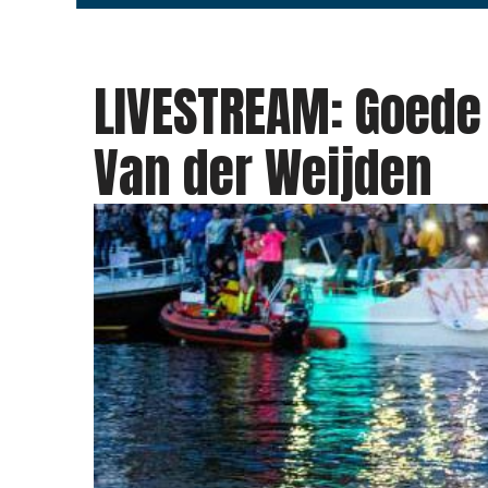
LIVESTREAM: Goede
Van der Weijden