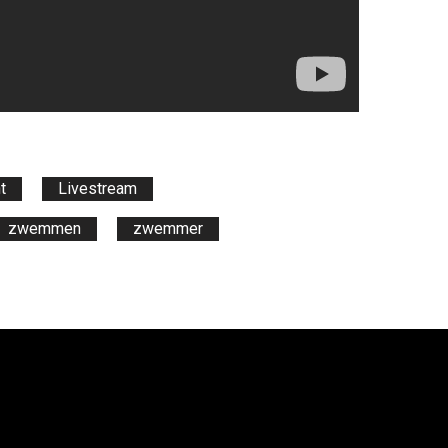
t
Livestream
zwemmen
zwemmer