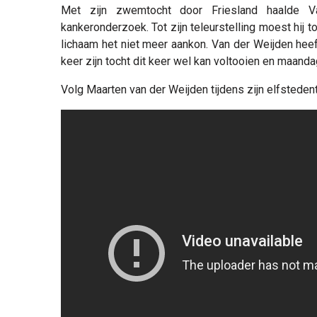
Met zijn zwemtocht door Friesland haalde V
kankeronderzoek. Tot zijn teleurstelling moest hij 
lichaam het niet meer aankon. Van der Weijden heef
keer zijn tocht dit keer wel kan voltooien en maand
Volg Maarten van der Weijden tijdens zijn elfstedent