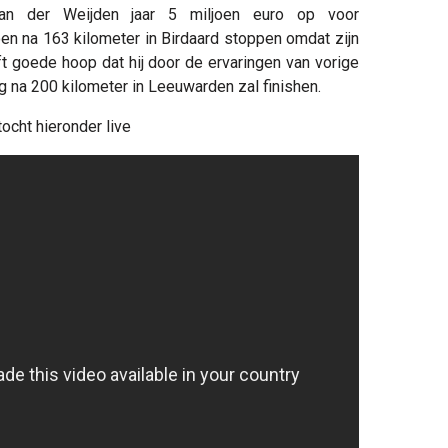
an der Weijden jaar 5 miljoen euro op voor
toen na 163 kilometer in Birdaard stoppen omdat zijn
t goede hoop dat hij door de ervaringen van vorige
ag na 200 kilometer in Leeuwarden zal finishen.
ocht hieronder live