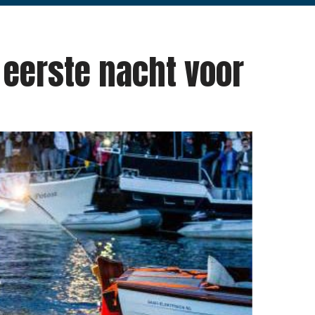
 eerste nacht voor