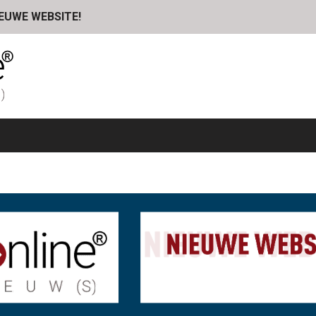
IEUWE WEBSITE!