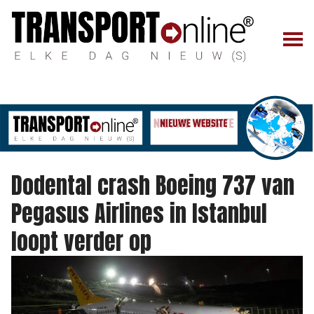
Dodental crash Boeing 737 van
Pegasus Airlines in Istanbul
loopt verder op