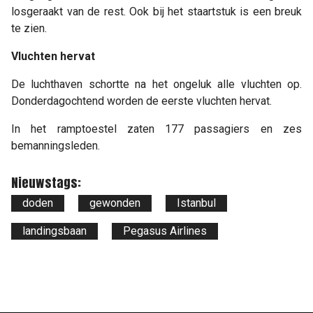
losgeraakt van de rest. Ook bij het staartstuk is een breuk
te zien.
Vluchten hervat
De luchthaven schortte na het ongeluk alle vluchten op.
Donderdagochtend worden de eerste vluchten hervat.
In het ramptoestel zaten 177 passagiers en zes
bemanningsleden.
Nieuwstags:
doden
gewonden
Istanbul
landingsbaan
Pegasus Airlines