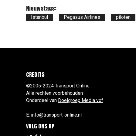
Nieuwstags:
Istanbul
Pegasus Airlines
piloten
CREDITS
©2005-2024 Transport Online
Alle rechten voorbehouden
Onderdeel van
Doelgroep Media vof
E: info@transport-online.nl
VOLG ONS OP