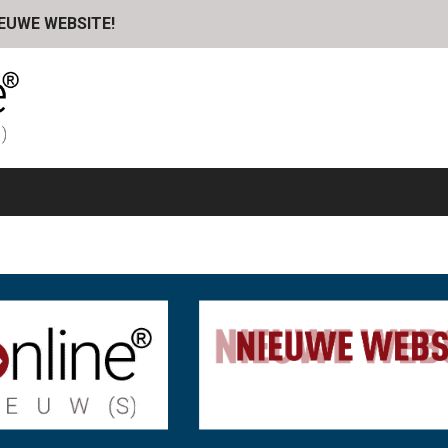
IEUWE WEBSITE!