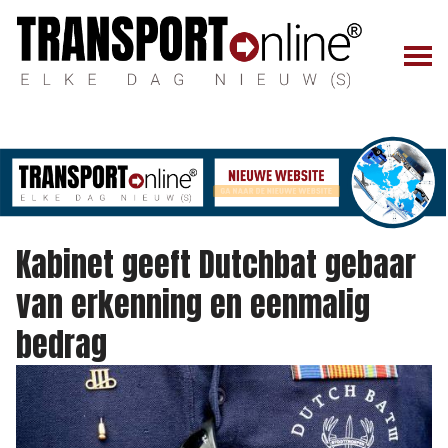
Kabinet geeft Dutchbat gebaar
van erkenning en eenmalig
bedrag