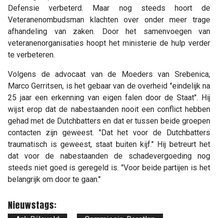
Defensie verbeterd. Maar nog steeds hoort de
Veteranenombudsman klachten over onder meer trage
afhandeling van zaken. Door het samenvoegen van
veteranenorganisaties hoopt het ministerie de hulp verder
te verbeteren.
Volgens de advocaat van de Moeders van Srebenica,
Marco Gerritsen, is het gebaar van de overheid "eindelijk na
25 jaar een erkenning van eigen falen door de Staat". Hij
wijst erop dat de nabestaanden nooit een conflict hebben
gehad met de Dutchbatters en dat er tussen beide groepen
contacten zijn geweest. "Dat het voor de Dutchbatters
traumatisch is geweest, staat buiten kijf." Hij betreurt het
dat voor de nabestaanden de schadevergoeding nog
steeds niet goed is geregeld is. "Voor beide partijen is het
belangrijk om door te gaan."
Nieuwstags: