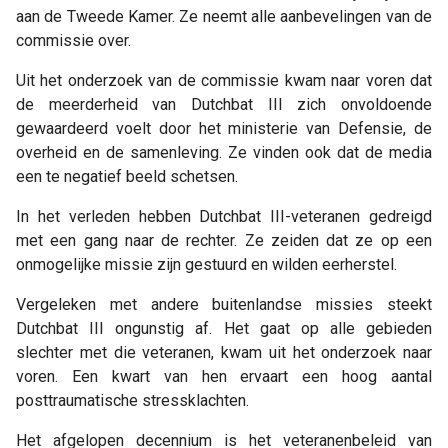
aan de Tweede Kamer. Ze neemt alle aanbevelingen van de
commissie over.
Uit het onderzoek van de commissie kwam naar voren dat
de meerderheid van Dutchbat III zich onvoldoende
gewaardeerd voelt door het ministerie van Defensie, de
overheid en de samenleving. Ze vinden ook dat de media
een te negatief beeld schetsen.
In het verleden hebben Dutchbat III-veteranen gedreigd
met een gang naar de rechter. Ze zeiden dat ze op een
onmogelijke missie zijn gestuurd en wilden eerherstel.
Vergeleken met andere buitenlandse missies steekt
Dutchbat III ongunstig af. Het gaat op alle gebieden
slechter met die veteranen, kwam uit het onderzoek naar
voren. Een kwart van hen ervaart een hoog aantal
posttraumatische stressklachten.
Het afgelopen decennium is het veteranenbeleid van