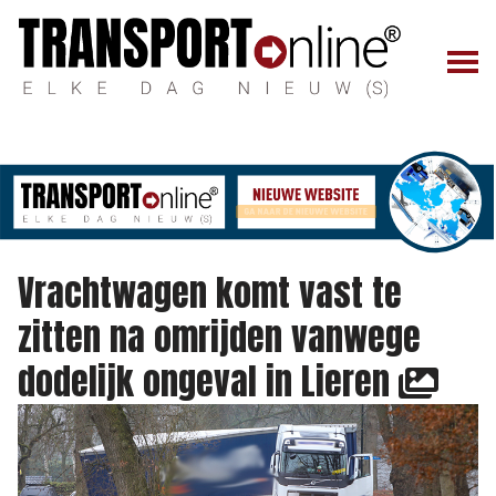
Vrachtwagen komt vast te
zitten na omrijden vanwege
dodelijk ongeval in Lieren