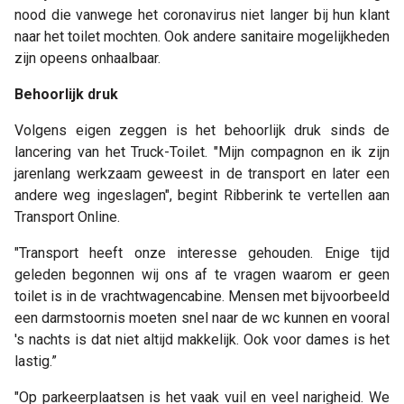
nood die vanwege het coronavirus niet langer bij hun klant
naar het toilet mochten. Ook andere sanitaire mogelijkheden
zijn opeens onhaalbaar.
Behoorlijk druk
Volgens eigen zeggen is het behoorlijk druk sinds de
lancering van het Truck-Toilet. "Mijn compagnon en ik zijn
jarenlang werkzaam geweest in de transport en later een
andere weg ingeslagen", begint Ribberink te vertellen aan
Transport Online.
"Transport heeft onze interesse gehouden. Enige tijd
geleden begonnen wij ons af te vragen waarom er geen
toilet is in de vrachtwagencabine. Mensen met bijvoorbeeld
een darmstoornis moeten snel naar de wc kunnen en vooral
's nachts is dat niet altijd makkelijk. Ook voor dames is het
lastig.”
"Op parkeerplaatsen is het vaak vuil en veel narigheid. We