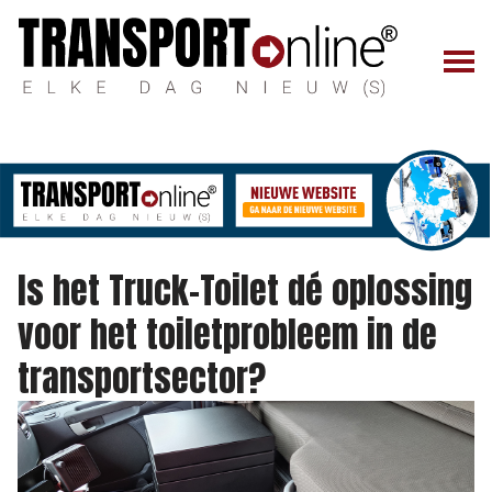
Is het Truck-Toilet dé oplossing
voor het toiletprobleem in de
transportsector?