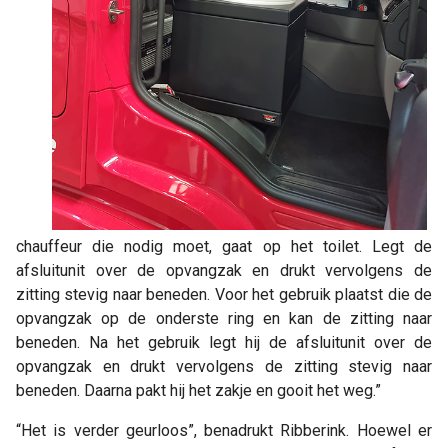
chauffeur die nodig moet, gaat op het toilet. Legt de
afsluitunit over de opvangzak en drukt vervolgens de
zitting stevig naar beneden. Voor het gebruik plaatst die de
opvangzak op de onderste ring en kan de zitting naar
beneden. Na het gebruik legt hij de afsluitunit over de
opvangzak en drukt vervolgens de zitting stevig naar
beneden. Daarna pakt hij het zakje en gooit het weg.”
“Het is verder geurloos”, benadrukt Ribberink. Hoewel er