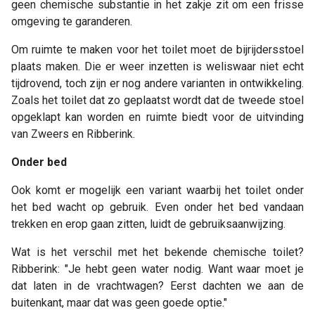
geen chemische substantie in het zakje zit om een frisse
omgeving te garanderen.
Om ruimte te maken voor het toilet moet de bijrijdersstoel
plaats maken. Die er weer inzetten is weliswaar niet echt
tijdrovend, toch zijn er nog andere varianten in ontwikkeling.
Zoals het toilet dat zo geplaatst wordt dat de tweede stoel
opgeklapt kan worden en ruimte biedt voor de uitvinding
van Zweers en Ribberink.
Onder bed
Ook komt er mogelijk een variant waarbij het toilet onder
het bed wacht op gebruik. Even onder het bed vandaan
trekken en erop gaan zitten, luidt de gebruiksaanwijzing.
Wat is het verschil met het bekende chemische toilet?
Ribberink: "Je hebt geen water nodig. Want waar moet je
dat laten in de vrachtwagen? Eerst dachten we aan de
buitenkant, maar dat was geen goede optie."