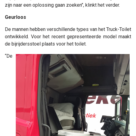
zijn naar een oplossing gaan zoeken", klinkt het verder.
Geurloos
De mannen hebben verschillende types van het Truck-Toilet
ontwikkeld. Voor het recent gepresenteerde model maakt
de bijrijdersstoel plaats voor het toilet.
“De