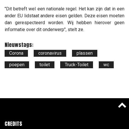
"Dit betreft wel een nationale regel. Het kan zijn dat in een
ander EU lidstaat andere eisen gelden. Deze eisen moeten
dan gerespecteerd worden. Wij hebben hierover geen
informatie over dit onderwerp", stelt ze.
Nieuwstags:
Corona
coronavirus
plassen
poepen
toilet
Truck-Toilet
wc
CREDITS