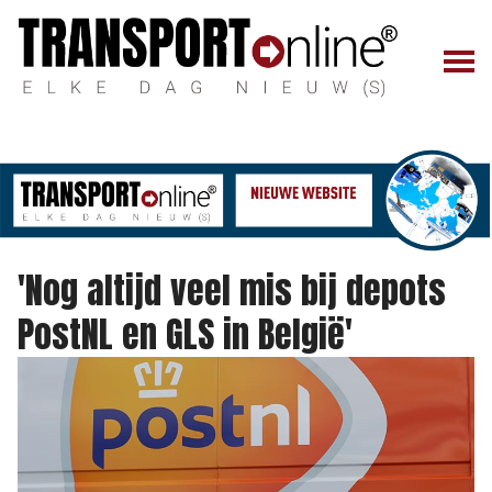
'Nog altijd veel mis bij depots
PostNL en GLS in België'