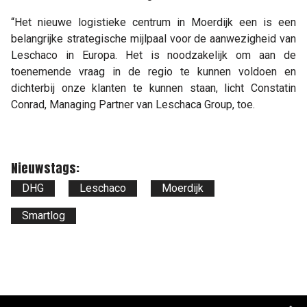
“Het nieuwe logistieke centrum in Moerdijk een is een
belangrijke strategische mijlpaal voor de aanwezigheid van
Leschaco in Europa. Het is noodzakelijk om aan de
toenemende vraag in de regio te kunnen voldoen en
dichterbij onze klanten te kunnen staan, licht Constatin
Conrad, Managing Partner van Leschaca Group, toe.
Nieuwstags:
DHG
Leschaco
Moerdijk
Smartlog