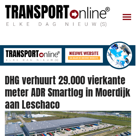
DHG verhuurt 29.000 vierkante
meter ADR Smartlog in Moerdijk
aan Leschaco