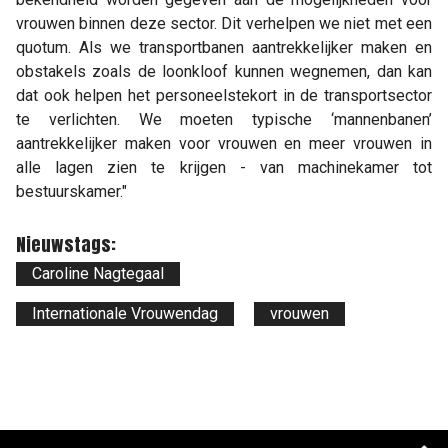
vrouwen binnen deze sector. Dit verhelpen we niet met een
quotum. Als we transportbanen aantrekkelijker maken en
obstakels zoals de loonkloof kunnen wegnemen, dan kan
dat ook helpen het personeelstekort in de transportsector
te verlichten. We moeten typische ‘mannenbanen’
aantrekkelijker maken voor vrouwen en meer vrouwen in
alle lagen zien te krijgen - van machinekamer tot
bestuurskamer."
Nieuwstags:
Caroline Nagtegaal
Internationale Vrouwendag
vrouwen