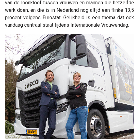
van de loonkloof tussen vrouwen en mannen die hetzelfde
werk doen, en die is in Nederland nog altijd een flinke 13,5
procent volgens Eurostat. Gelijkheid is een thema dat ook
vandaag centraal staat tijdens Internationale Vrouwendag.