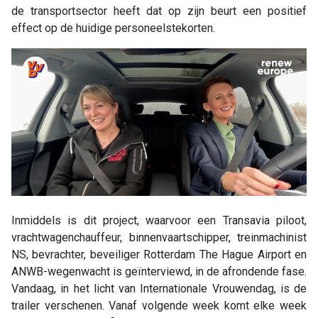
de transportsector heeft dat op zijn beurt een positief
effect op de huidige personeelstekorten.
Inmiddels is dit project, waarvoor een Transavia piloot,
vrachtwagenchauffeur, binnenvaartschipper, treinmachinist
NS, bevrachter, beveiliger Rotterdam The Hague Airport en
ANWB-wegenwacht is geïnterviewd, in de afrondende fase.
Vandaag, in het licht van Internationale Vrouwendag, is de
trailer verschenen. Vanaf volgende week komt elke week