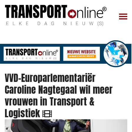
VVD-Europarlementariër
Caroline Nagtegaal wil meer
vrouwen in Transport &
Logistiek