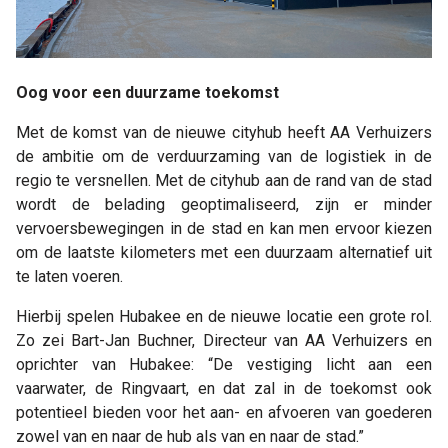
Oog voor een duurzame toekomst
Met de komst van de nieuwe cityhub heeft AA Verhuizers
de ambitie om de verduurzaming van de logistiek in de
regio te versnellen. Met de cityhub aan de rand van de stad
wordt de belading geoptimaliseerd, zijn er minder
vervoersbewegingen in de stad en kan men ervoor kiezen
om de laatste kilometers met een duurzaam alternatief uit
te laten voeren.
Hierbij spelen Hubakee en de nieuwe locatie een grote rol.
Zo zei Bart-Jan Buchner, Directeur van AA Verhuizers en
oprichter van Hubakee: “De vestiging licht aan een
vaarwater, de Ringvaart, en dat zal in de toekomst ook
potentieel bieden voor het aan- en afvoeren van goederen
zowel van en naar de hub als van en naar de stad.”