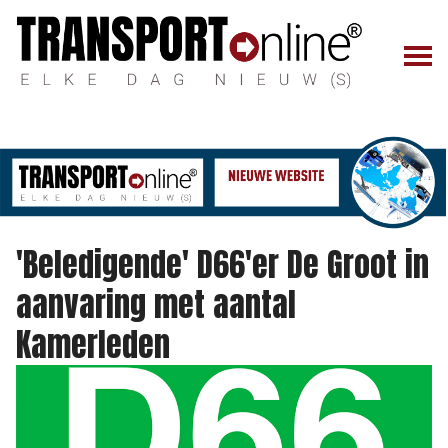
'Beledigende' D66'er De Groot in
aanvaring met aantal
Kamerleden