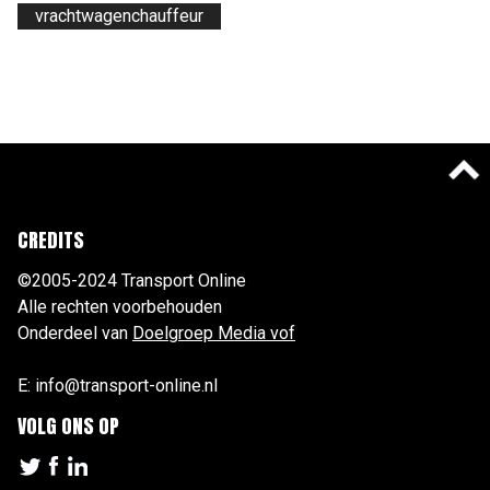
vrachtwagenchauffeur
CREDITS
©2005-2024 Transport Online
Alle rechten voorbehouden
Onderdeel van
Doelgroep Media vof
E: info@transport-online.nl
VOLG ONS OP