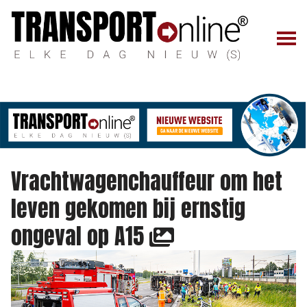
Vrachtwagenchauffeur om het
leven gekomen bij ernstig
ongeval op A15