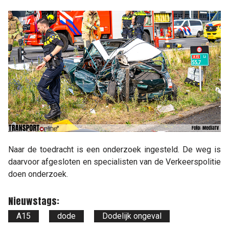
Naar de toedracht is een onderzoek ingesteld. De weg is
daarvoor afgesloten en specialisten van de Verkeerspolitie
doen onderzoek.
Nieuwstags:
A15
dode
Dodelijk ongeval