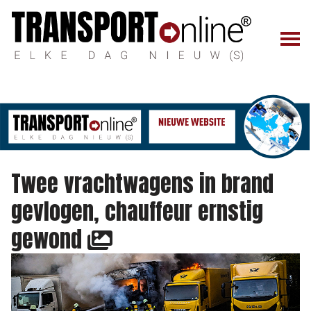
Twee vrachtwagens in brand
gevlogen, chauffeur ernstig
gewond