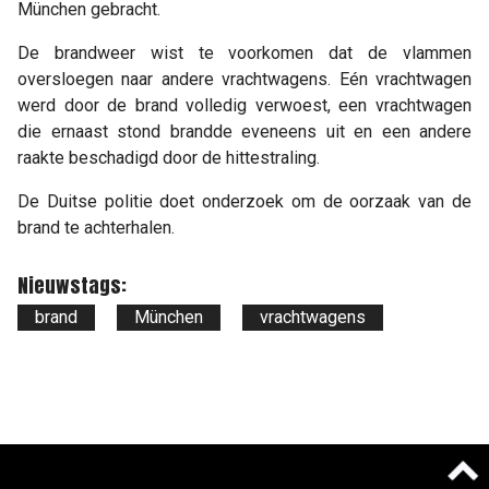
München gebracht.
De brandweer wist te voorkomen dat de vlammen
oversloegen naar andere vrachtwagens. Eén vrachtwagen
werd door de brand volledig verwoest, een vrachtwagen
die ernaast stond brandde eveneens uit en een andere
raakte beschadigd door de hittestraling.
De Duitse politie doet onderzoek om de oorzaak van de
brand te achterhalen.
Nieuwstags:
brand
München
vrachtwagens