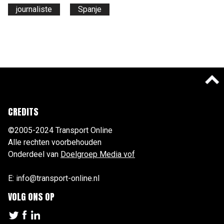
journaliste
Spanje
CREDITS
©2005-2024 Transport Online
Alle rechten voorbehouden
Onderdeel van
Doelgroep Media vof
E: info@transport-online.nl
VOLG ONS OP