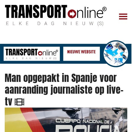
Man opgepakt in Spanje voor
aanranding journaliste op live-
tv