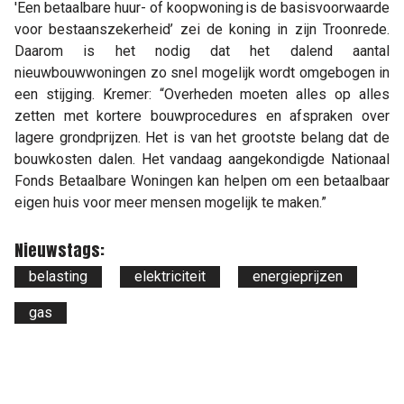
'Een betaalbare huur- of koopwoning is de basisvoorwaarde
voor bestaanszekerheid’ zei de koning in zijn Troonrede.
Daarom is het nodig dat het dalend aantal
nieuwbouwwoningen zo snel mogelijk wordt omgebogen in
een stijging. Kremer: “Overheden moeten alles op alles
zetten met kortere bouwprocedures en afspraken over
lagere grondprijzen. Het is van het grootste belang dat de
bouwkosten dalen. Het vandaag aangekondigde Nationaal
Fonds Betaalbare Woningen kan helpen om een betaalbaar
eigen huis voor meer mensen mogelijk te maken.”
Nieuwstags:
belasting
elektriciteit
energieprijzen
gas