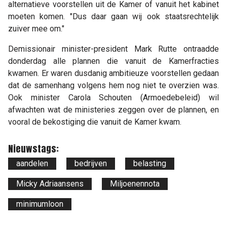
alternatieve voorstellen uit de Kamer of vanuit het kabinet
moeten komen. "Dus daar gaan wij ook staatsrechtelijk
zuiver mee om."
Demissionair minister-president Mark Rutte ontraadde
donderdag alle plannen die vanuit de Kamerfracties
kwamen. Er waren dusdanig ambitieuze voorstellen gedaan
dat de samenhang volgens hem nog niet te overzien was.
Ook minister Carola Schouten (Armoedebeleid) wil
afwachten wat de ministeries zeggen over de plannen, en
vooral de bekostiging die vanuit de Kamer kwam.
Nieuwstags:
aandelen
bedrijven
belasting
Micky Adriaansens
Miljoenennota
minimumloon