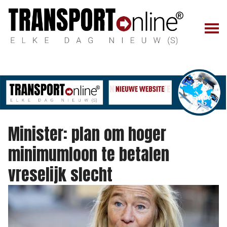
Minister: plan om hoger
minimumloon te betalen
vreselijk slecht