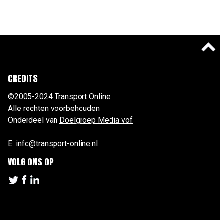
CREDITS
©2005-2024 Transport Online
Alle rechten voorbehouden
Onderdeel van
Doelgroep Media vof
E: info@transport-online.nl
VOLG ONS OP