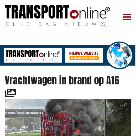
Vrachtwagen in brand op A16