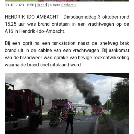
03-10-2023 16:58 |
Brand
| auteur
Redactie
HENDRIK-IDO-AMBACHT - Dinsdagmiddag 3 oktober rond
15.25 uur was brand ontstaan in een vrachtwagen op de
A16 in Hendrik-Ido-Ambacht.
Bij een oprit na een tankstation naast de snelweg brak
brand uit in de cabine van een vrachtwagen. Bij aankomst
van de brandweer was sprake van hevige rookontwikkeling
waarna de brand snel uitslaand werd.