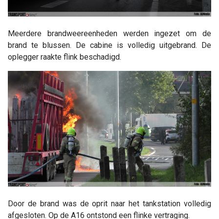
Meerdere brandweereenheden werden ingezet om de
brand te blussen. De cabine is volledig uitgebrand. De
oplegger raakte flink beschadigd.
Door de brand was de oprit naar het tankstation volledig
afgesloten. Op de A16 ontstond een flinke vertraging.