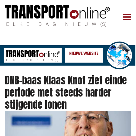
DNB-baas Klaas Knot ziet einde
periode met steeds harder
stijgende lonen