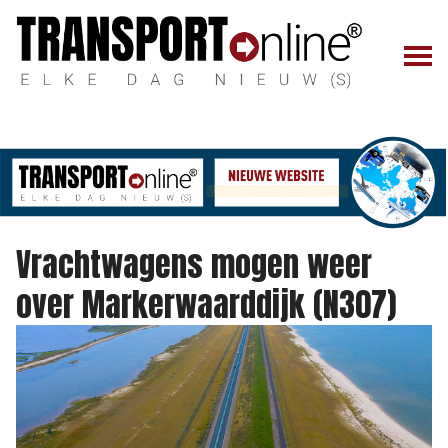
Vrachtwagens mogen weer
over Markerwaarddijk (N307)