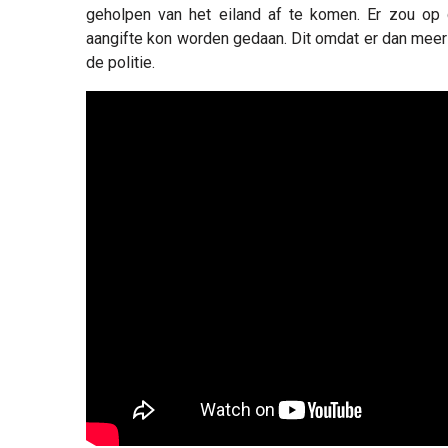
geholpen van het eiland af te komen. Er zou op
aangifte kon worden gedaan. Dit omdat er dan meer "
de politie.