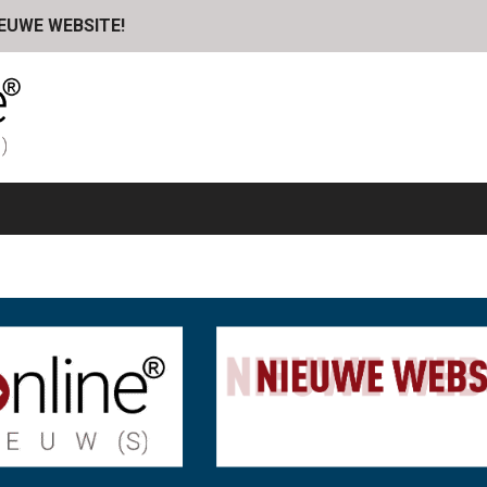
IEUWE WEBSITE!