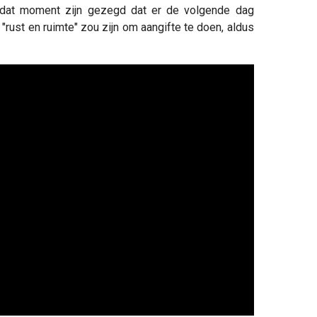
 dat moment zijn gezegd dat er de volgende dag
rust en ruimte" zou zijn om aangifte te doen, aldus