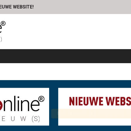
IEUWE WEBSITE!