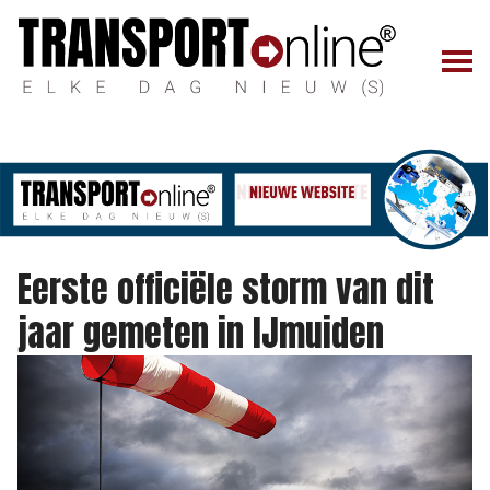
Eerste officiële storm van dit
jaar gemeten in IJmuiden