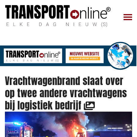
Vrachtwagenbrand slaat over
op twee andere vrachtwagens
bij logistiek bedrijf