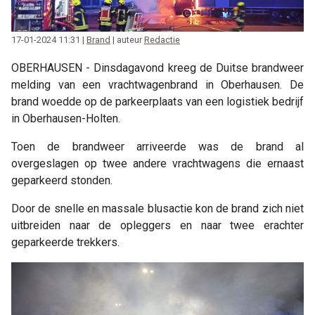
17-01-2024 11:31 |
Brand
| auteur
Redactie
OBERHAUSEN - Dinsdagavond kreeg de Duitse brandweer
melding van een vrachtwagenbrand in Oberhausen. De
brand woedde op de parkeerplaats van een logistiek bedrijf
in Oberhausen-Holten.
Toen de brandweer arriveerde was de brand al
overgeslagen op twee andere vrachtwagens die ernaast
geparkeerd stonden.
Door de snelle en massale blusactie kon de brand zich niet
uitbreiden naar de opleggers en naar twee erachter
geparkeerde trekkers.