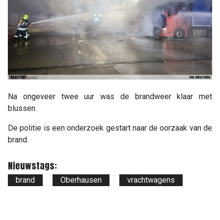
Na ongeveer twee uur was de brandweer klaar met
blussen.
De politie is een onderzoek gestart naar de oorzaak van de
brand.
Nieuwstags:
brand
Oberhausen
vrachtwagens