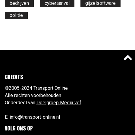
bedrijven
cyberaanval
gijzelsoftware
politie
CREDITS
©2005-2024 Transport Online
Alle rechten voorbehouden
Onderdeel van
Doelgroep Media vof
E: info@transport-online.nl
VOLG ONS OP