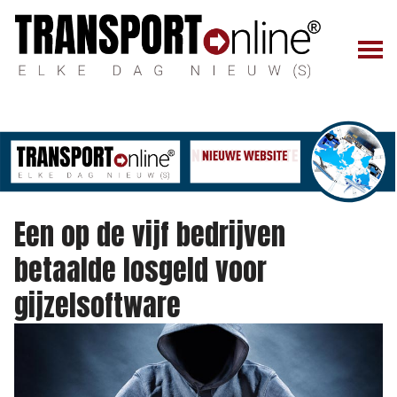
Een op de vijf bedrijven
betaalde losgeld voor
gijzelsoftware