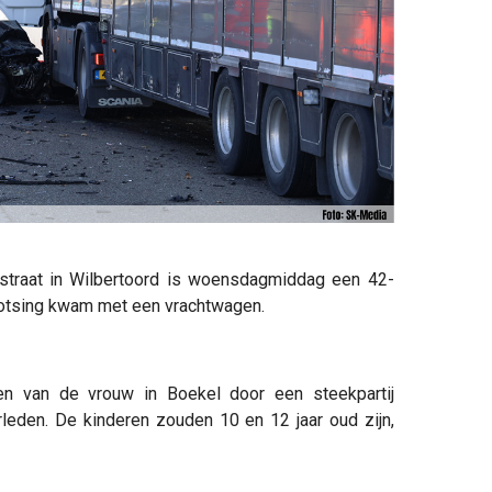
traat in Wilbertoord is woensdagmiddag een 42-
botsing kwam met een vrachtwagen.
n van de vrouw in Boekel door een steekpartij
leden. De kinderen zouden 10 en 12 jaar oud zijn,