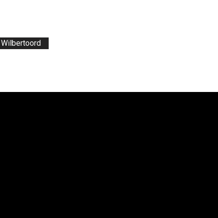
Wilbertoord