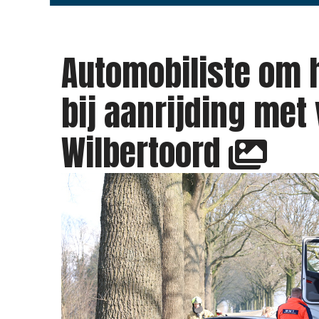
Automobiliste om 
bij aanrijding met
Wilbertoord