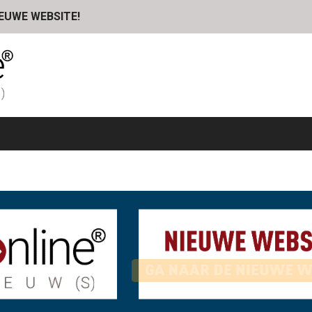
IEUWE WEBSITE!