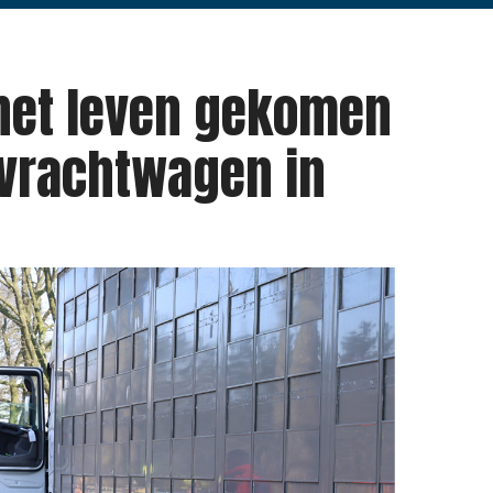
het leven gekomen
 vrachtwagen in