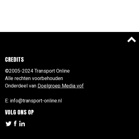
CREDITS
©2005-2024 Transport Online
Alle rechten voorbehouden
Onderdeel van
Doelgroep Media vof
E: info@transport-online.nl
VOLG ONS OP