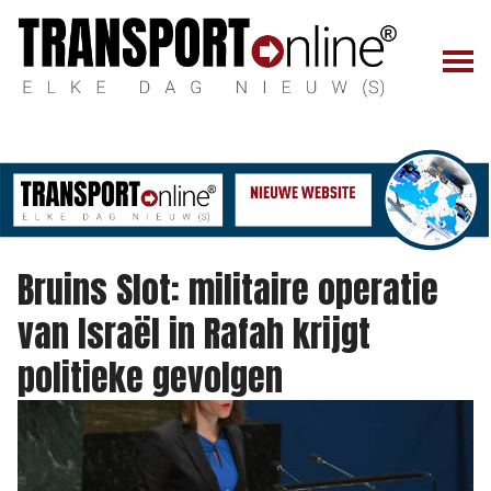
Bruins Slot: militaire operatie
van Israël in Rafah krijgt
politieke gevolgen