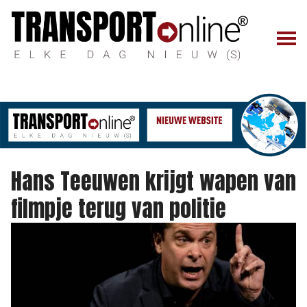
Hans Teeuwen krijgt wapen van
filmpje terug van politie