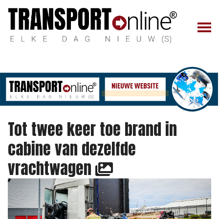
Tot twee keer toe brand in
cabine van dezelfde
vrachtwagen