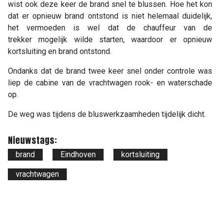
wist ook deze keer de brand snel te blussen. Hoe het kon
dat er opnieuw brand ontstond is niet helemaal duidelijk,
het vermoeden is wel dat de chauffeur van de
trekker mogelijk wilde starten, waardoor er opnieuw
kortsluiting en brand ontstond.
Ondanks dat de brand twee keer snel onder controle was
liep de cabine van de vrachtwagen rook- en waterschade
op.
De weg was tijdens de bluswerkzaamheden tijdelijk dicht.
Nieuwstags:
brand
Eindhoven
kortsluiting
vrachtwagen