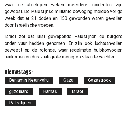
waar de afgelopen weken meerdere incidenten zijn
geweest. De Palestijnse militante beweging meldde vorige
week dat er 21 doden en 150 gewonden waren gevallen
door Israëlische troepen.
Israël zei dat juist gewapende Palestijnen de burgers
onder vuur hadden genomen. Er zijn ook luchtaanvallen
geweest op de rotonde, waar regelmatig hulpkonvooien
aankomen en dus vaak grote menigtes staan te wachten.
Nieuwstags:
Benjamin Netanyahu
Gaza
Gazastrook
gijzelaars
Hamas
Israël
Palestijnen