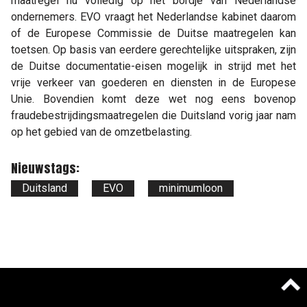
maatregel nu volledig op het bordje van Nederlandse
ondernemers. EVO vraagt het Nederlandse kabinet daarom
of de Europese Commissie de Duitse maatregelen kan
toetsen. Op basis van eerdere gerechtelijke uitspraken, zijn
de Duitse documentatie-eisen mogelijk in strijd met het
vrije verkeer van goederen en diensten in de Europese
Unie. Bovendien komt deze wet nog eens bovenop
fraudebestrijdingsmaatregelen die Duitsland vorig jaar nam
op het gebied van de omzetbelasting.
Nieuwstags:
Duitsland
EVO
minimumloon