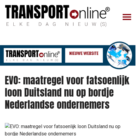
EVO: maatregel voor fatsoenlijk
loon Duitsland nu op bordje
Nederlandse ondernemers