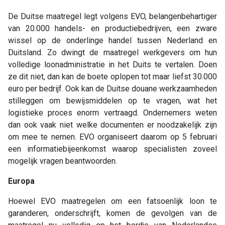
De Duitse maatregel legt volgens EVO, belangenbehartiger
van 20.000 handels- en productiebedrijven, een zware
wissel op de onderlinge handel tussen Nederland en
Duitsland. Zo dwingt de maatregel werkgevers om hun
volledige loonadministratie in het Duits te vertalen. Doen
ze dit niet, dan kan de boete oplopen tot maar liefst 30.000
euro per bedrijf. Ook kan de Duitse douane werkzaamheden
stilleggen om bewijsmiddelen op te vragen, wat het
logistieke proces enorm vertraagd. Ondernemers weten
dan ook vaak niet welke documenten er noodzakelijk zijn
om mee te nemen. EVO organiseert daarom op 5 februari
een informatiebijeenkomst waarop specialisten zoveel
mogelijk vragen beantwoorden.
Europa
Hoewel EVO maatregelen om een fatsoenlijk loon te
garanderen, onderschrijft, komen de gevolgen van de