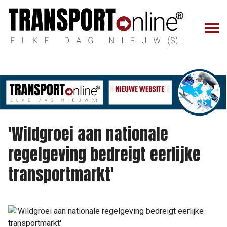
'Wildgroei aan nationale
regelgeving bedreigt eerlijke
transportmarkt'