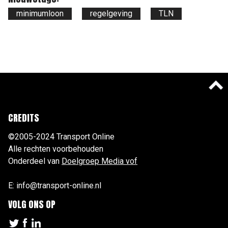
minimumloon
regelgeving
TLN
CREDITS
©2005-2024 Transport Online
Alle rechten voorbehouden
Onderdeel van
Doelgroep Media vof
E: info@transport-online.nl
VOLG ONS OP