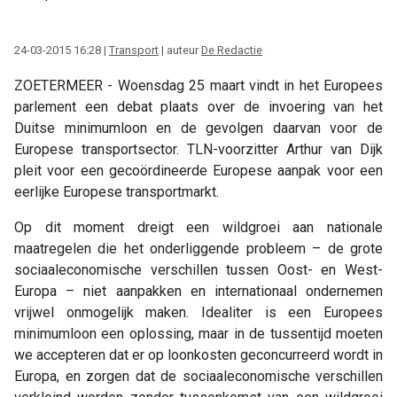
24-03-2015 16:28 |
Transport
| auteur
De Redactie
ZOETERMEER - Woensdag 25 maart vindt in het Europees
parlement een debat plaats over de invoering van het
Duitse minimumloon en de gevolgen daarvan voor de
Europese transportsector. TLN-voorzitter Arthur van Dijk
pleit voor een gecoördineerde Europese aanpak voor een
eerlijke Europese transportmarkt.
Op dit moment dreigt een wildgroei aan nationale
maatregelen die het onderliggende probleem – de grote
sociaaleconomische verschillen tussen Oost- en West-
Europa – niet aanpakken en internationaal ondernemen
vrijwel onmogelijk maken. Idealiter is een Europees
minimumloon een oplossing, maar in de tussentijd moeten
we accepteren dat er op loonkosten geconcurreerd wordt in
Europa, en zorgen dat de sociaaleconomische verschillen