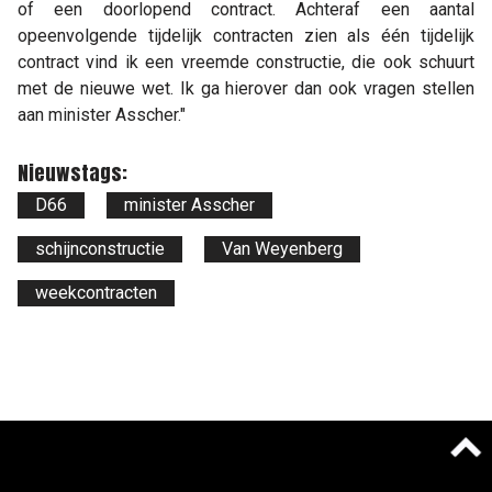
of een doorlopend contract. Achteraf een aantal
opeenvolgende tijdelijk contracten zien als één tijdelijk
contract vind ik een vreemde constructie, die ook schuurt
met de nieuwe wet. Ik ga hierover dan ook vragen stellen
aan minister Asscher."
Nieuwstags:
D66
minister Asscher
schijnconstructie
Van Weyenberg
weekcontracten