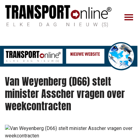
Van Weyenberg (D66) stelt
minister Asscher vragen over
weekcontracten