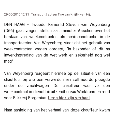
29-05-2015 12:31 |
Transport
| auteur
Tine van Knijff- van Hijum
DEN HAAG - Tweede Kamerlid Steven van Weyenberg
(D66) gaat vragen stellen aan minister Asscher over het
bestaan van weekcontracten als schijnconstructie in de
transportsector. Van Weyenberg vindt dat het gebruik van
weekcontracten vragen oproept, "in bijzonder of dit na
inwerkingtreding van de wet werk en zekerheid nog wel
mag."
Van Weyenberg reageert hiermee op de situatie van een
chauffeur bij wie een verwarde man zelfmoorde pleegde
onder de vrachtwagen. De chauffeur was via een
weekcontract in dienst bij uitzendbureau Worktrans en reed
voor Bakkerij Borgesius.
Lees hier zijn verhaal
Naar aanleiding van het verhaal van deze chauffeur kwam