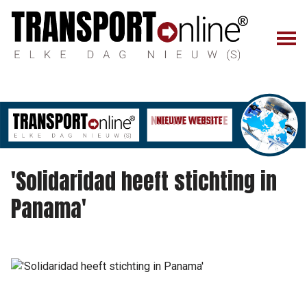
'Solidaridad heeft stichting in
Panama'