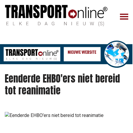
Eenderde EHBO'ers niet bereid
tot reanimatie