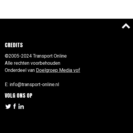
CREDITS
©2005-2024 Transport Online
Alle rechten voorbehouden
Onderdeel van
Doelgroep Media vof
E: info@transport-online.nl
VOLG ONS OP