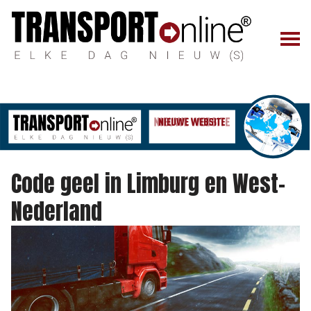
Code geel in Limburg en West-
Nederland