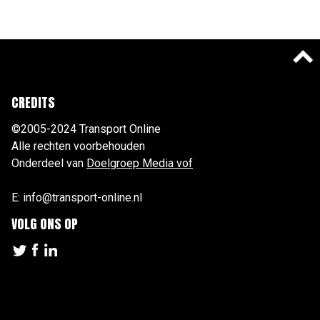
CREDITS
©2005-2024 Transport Online
Alle rechten voorbehouden
Onderdeel van
Doelgroep Media vof
E: info@transport-online.nl
VOLG ONS OP