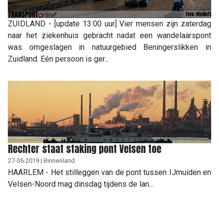
ZUIDLAND - [update 13:00 uur] Vier mensen zijn zaterdag
naar het ziekenhuis gebracht nadat een wandelaarspont
was omgeslagen in natuurgebied Beningerslikken in
Zuidland. Eén persoon is ger...
Rechter staat staking pont Velsen toe
27-05-2019 | Binnenland
HAARLEM - Het stilleggen van de pont tussen IJmuiden en
Velsen-Noord mag dinsdag tijdens de lan...