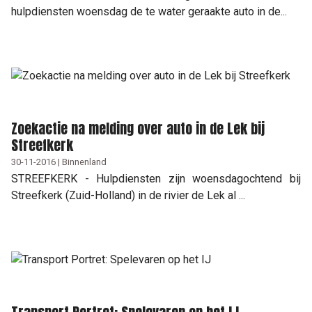
hulpdiensten woensdag de te water geraakte auto in de...
Zoekactie na melding over auto in de Lek bij
Streefkerk
30-11-2016 | Binnenland
STREEFKERK - Hulpdiensten zijn woensdagochtend bij
Streefkerk (Zuid-Holland) in de rivier de Lek al ...