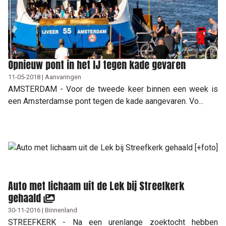
Opnieuw pont in het IJ tegen kade gevaren
11-05-2018 | Aanvaringen
AMSTERDAM - Voor de tweede keer binnen een week is
een Amsterdamse pont tegen de kade aangevaren. Vo...
Auto met lichaam uit de Lek bij Streefkerk
gehaald
30-11-2016 | Binnenland
STREEFKERK - Na een urenlange zoektocht hebben