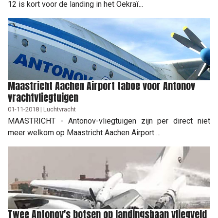
12 is kort voor de landing in het Oekraï...
Maastricht Aachen Airport taboe voor Antonov
vrachtvliegtuigen
01-11-2018 | Luchtvracht
MAASTRICHT - Antonov-vliegtuigen zijn per direct niet
meer welkom op Maastricht Aachen Airport ...
Twee Antonov's botsen op landingsbaan vliegveld