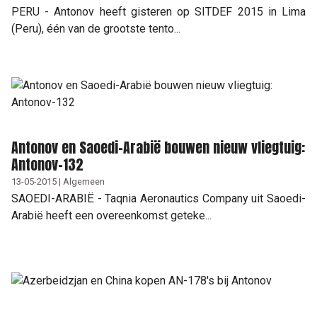
PERU - Antonov heeft gisteren op SITDEF 2015 in Lima
(Peru), één van de grootste tento...
Antonov en Saoedi-Arabië bouwen nieuw vliegtuig:
Antonov-132
13-05-2015 | Algemeen
SAOEDI-ARABIË - Taqnia Aeronautics Company uit Saoedi-
Arabië heeft een overeenkomst geteke...