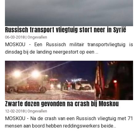
Russisch transport vliegtuig stort neer in Syrië
06-03-2018 | Ongevallen
MOSKOU - Een Russisch militair transportvliegtuig is
dinsdag bij de landing neergestort op een ...
Zwarte dozen gevonden na crash bij Moskou
12-02-2018 | Ongevallen
MOSKOU - Na de crash van een Russisch vliegtuig met 71
mensen aan boord hebben reddingswerkers beide...