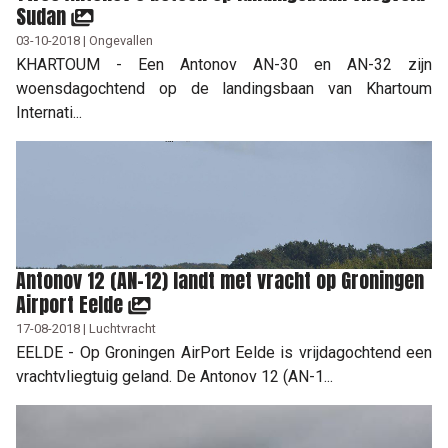
Sudan
03-10-2018 | Ongevallen
KHARTOUM - Een Antonov AN-30 en AN-32 zijn
woensdagochtend op de landingsbaan van Khartoum
Internati...
Antonov 12 (AN-12) landt met vracht op Groningen
Airport Eelde
17-08-2018 | Luchtvracht
EELDE - Op Groningen AirPort Eelde is vrijdagochtend een
vrachtvliegtuig geland. De Antonov 12 (AN-1...