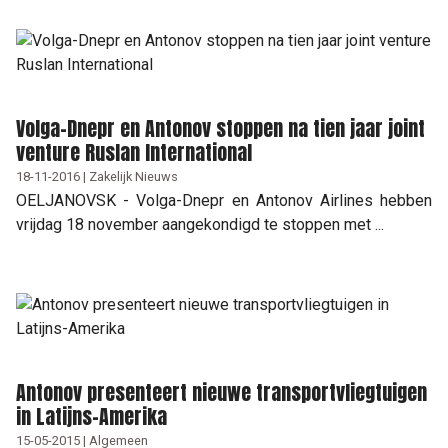
Volga-Dnepr en Antonov stoppen na tien jaar joint
venture Ruslan International
18-11-2016 | Zakelijk Nieuws
OELJANOVSK - Volga-Dnepr en Antonov Airlines hebben
vrijdag 18 november aangekondigd te stoppen met ...
Antonov presenteert nieuwe transportvliegtuigen
in Latijns-Amerika
15-05-2015 | Algemeen