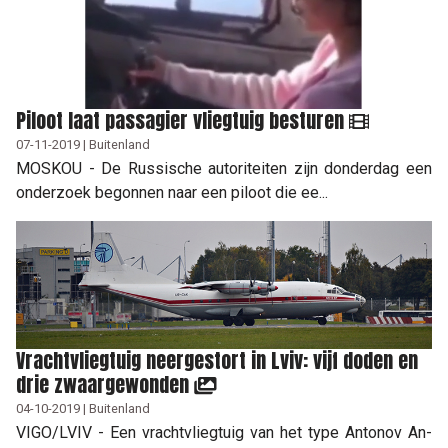
Piloot laat passagier vliegtuig besturen
07-11-2019 | Buitenland
MOSKOU - De Russische autoriteiten zijn donderdag een
onderzoek begonnen naar een piloot die ee...
Vrachtvliegtuig neergestort in Lviv: vijf doden en
drie zwaargewonden
04-10-2019 | Buitenland
VIGO/LVIV - Een vrachtvliegtuig van het type Antonov An-