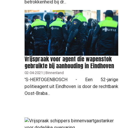
betrokkenheid bij dr...
Vrijspraak voor agent die wapenstok
gebruikte bij aanhouding in Eindhoven
02-04-2021 | Binnenland
'S-HERTOGENBOSCH - Een 52-jarige
politieagent uit Eindhoven is door de rechtbank
Oost-Braba...