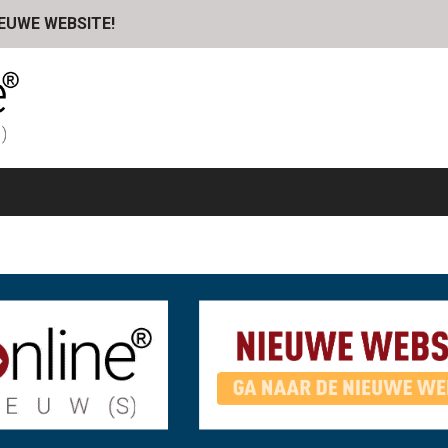
IEUWE WEBSITE!