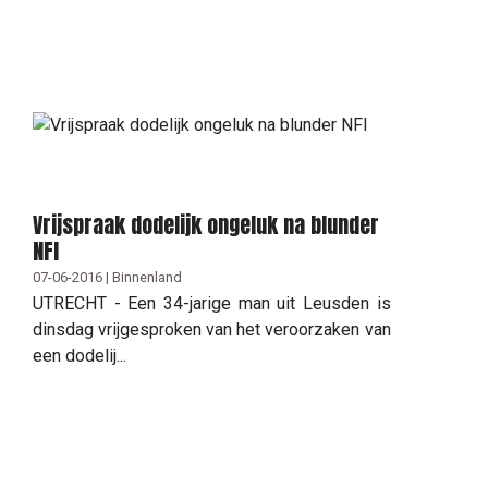
Vrijspraak dodelijk ongeluk na blunder
NFI
07-06-2016 | Binnenland
UTRECHT - Een 34-jarige man uit Leusden is
dinsdag vrijgesproken van het veroorzaken van
een dodelij...