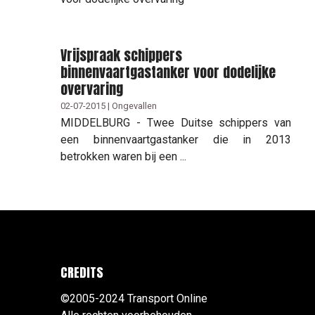
Vrijspraak schippers
binnenvaartgastanker voor dodelijke
overvaring
02-07-2015 | Ongevallen
MIDDELBURG - Twee Duitse schippers van
een binnenvaartgastanker die in 2013
betrokken waren bij een ...
CREDITS
©2005-2024 Transport Online