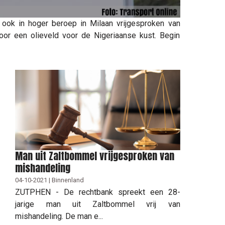
 ook in hoger beroep in Milaan vrijgesproken van
voor een olieveld voor de Nigeriaanse kust. Begin
Man uit Zaltbommel vrijgesproken van
mishandeling
04-10-2021 | Binnenland
ZUTPHEN - De rechtbank spreekt een 28-
jarige man uit Zaltbommel vrij van
mishandeling. De man e...