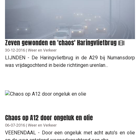
Zeven gewonden en 'chaos' Haringvlietbrug
30-12-2016 | Weer en Verkeer
LIJNDEN - De Haringvlietbrug in de A29 bij Numansdorp
was vrijdagochtend in beide richtingen urenlan...
Chaos op A12 door ongeluk en olie
06-07-2016 | Weer en Verkeer
VEENENDAAL - Door een ongeluk met acht auto's en olie