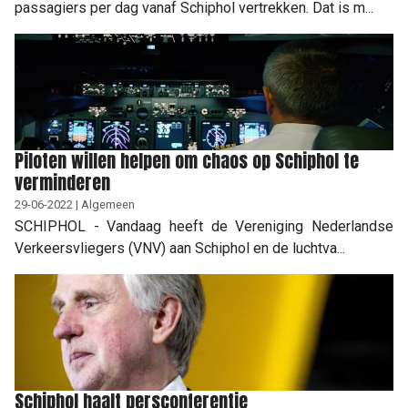
passagiers per dag vanaf Schiphol vertrekken. Dat is m...
Piloten willen helpen om chaos op Schiphol te
verminderen
29-06-2022 | Algemeen
SCHIPHOL - Vandaag heeft de Vereniging Nederlandse
Verkeersvliegers (VNV) aan Schiphol en de luchtva...
Schiphol haalt persconferentie