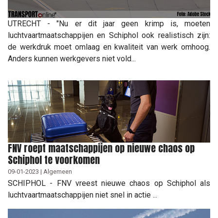
UTRECHT - "Nu er dit jaar geen krimp is, moeten
luchtvaartmaatschappijen en Schiphol ook realistisch zijn:
de werkdruk moet omlaag en kwaliteit van werk omhoog.
Anders kunnen werkgevers niet vold...
FNV roept maatschappijen op nieuwe chaos op
Schiphol te voorkomen
09-01-2023 | Algemeen
SCHIPHOL - FNV vreest nieuwe chaos op Schiphol als
luchtvaartmaatschappijen niet snel in actie ...