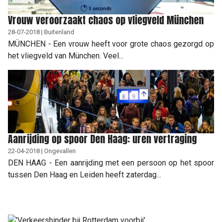
Vrouw veroorzaakt chaos op vliegveld München
28-07-2018 | Buitenland
MÜNCHEN - Een vrouw heeft voor grote chaos gezorgd op
het vliegveld van München. Veel...
Aanrijding op spoor Den Haag: uren vertraging
22-04-2018 | Ongevallen
DEN HAAG - Een aanrijding met een persoon op het spoor
tussen Den Haag en Leiden heeft zaterdag...