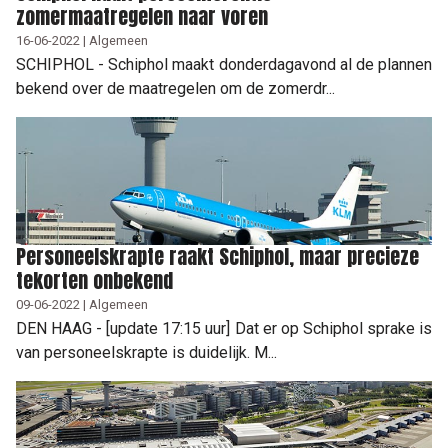
zomermaatregelen naar voren
16-06-2022 | Algemeen
SCHIPHOL - Schiphol maakt donderdagavond al de plannen
bekend over de maatregelen om de zomerdr...
Personeelskrapte raakt Schiphol, maar precieze
tekorten onbekend
09-06-2022 | Algemeen
DEN HAAG - [update 17:15 uur] Dat er op Schiphol sprake is
van personeelskrapte is duidelijk. M...