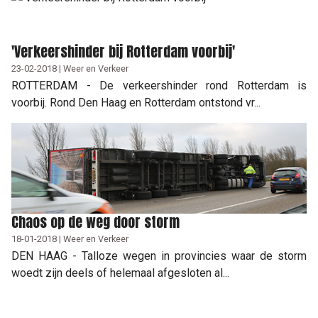
'Verkeershinder bij Rotterdam voorbij'
23-02-2018 | Weer en Verkeer
ROTTERDAM - De verkeershinder rond Rotterdam is
voorbij. Rond Den Haag en Rotterdam ontstond vr...
Chaos op de weg door storm
18-01-2018 | Weer en Verkeer
DEN HAAG - Talloze wegen in provincies waar de storm
woedt zijn deels of helemaal afgesloten al...