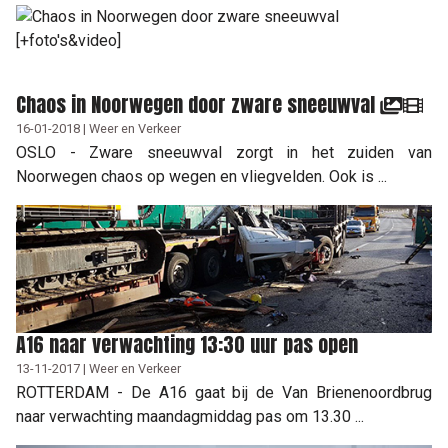
Chaos in Noorwegen door zware sneeuwval
16-01-2018 | Weer en Verkeer
OSLO - Zware sneeuwval zorgt in het zuiden van
Noorwegen chaos op wegen en vliegvelden. Ook is ...
A16 naar verwachting 13:30 uur pas open
13-11-2017 | Weer en Verkeer
ROTTERDAM - De A16 gaat bij de Van Brienenoordbrug
naar verwachting maandagmiddag pas om 13.30 ...