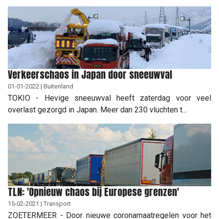
Verkeerschaos in Japan door sneeuwval
01-01-2022 | Buitenland
TOKIO - Hevige sneeuwval heeft zaterdag voor veel
overlast gezorgd in Japan. Meer dan 230 vluchten t...
TLN: 'Opnieuw chaos bij Europese grenzen'
15-02-2021 | Transport
ZOETERMEER - Door nieuwe coronamaatregelen voor het