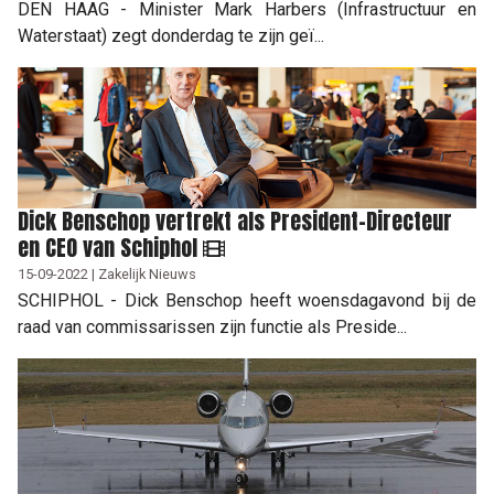
DEN HAAG - Minister Mark Harbers (Infrastructuur en
Waterstaat) zegt donderdag te zijn geï...
Dick Benschop vertrekt als President-Directeur
en CEO van Schiphol
15-09-2022 | Zakelijk Nieuws
SCHIPHOL - Dick Benschop heeft woensdagavond bij de
raad van commissarissen zijn functie als Preside...