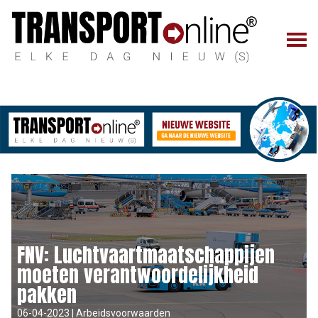
FNV: Luchtvaartmaatschappijen
moeten verantwoordelijkheid
pakken
06-04-2023 | Arbeidsvoorwaarden