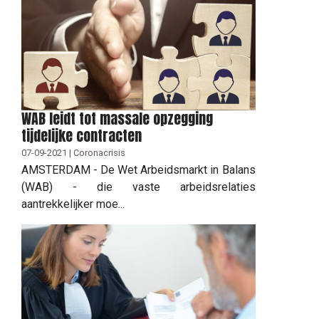
WAB leidt tot massale opzegging
tijdelijke contracten
07-09-2021 | Coronacrisis
AMSTERDAM - De Wet Arbeidsmarkt in Balans
(WAB) - die vaste arbeidsrelaties
aantrekkelijker moe...