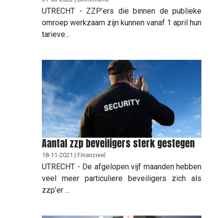
UTRECHT - ZZP’ers die binnen de publieke
omroep werkzaam zijn kunnen vanaf 1 april hun
tarieve...
Aantal zzp beveiligers sterk gestegen
18-11-2021 | Financieel
UTRECHT - De afgelopen vijf maanden hebben
veel meer particuliere beveiligers zich als
zzp’er ...