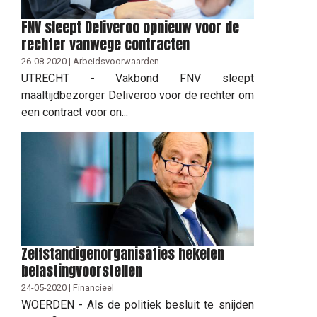
FNV sleept Deliveroo opnieuw voor de
rechter vanwege contracten
26-08-2020 | Arbeidsvoorwaarden
UTRECHT - Vakbond FNV sleept
maaltijdbezorger Deliveroo voor de rechter om
een contract voor on...
Zelfstandigenorganisaties hekelen
belastingvoorstellen
24-05-2020 | Financieel
WOERDEN - Als de politiek besluit te snijden