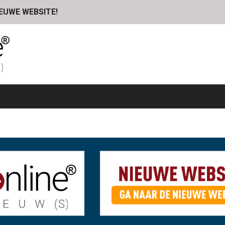
IEUWE WEBSITE!