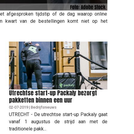
 afgesproken tijdstip of de dag waarop online
n kwart van de bestellingen komt niet op het
Utrechtse start-up Packaly bezorgt
pakketten binnen een uur
02-07-2019 | Bedrijfsnieuws
UTRECHT - De utrechtse start-up Packaly gaat
vanaf 1 augustus de strijd aan met de
traditionele pakk...