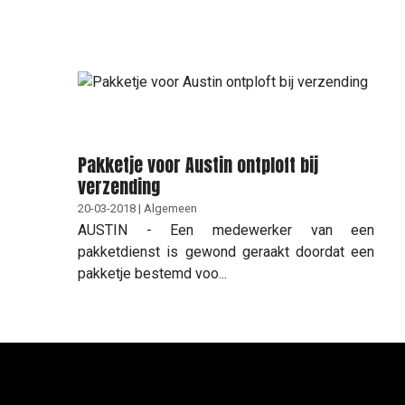
Pakketje voor Austin ontploft bij
verzending
20-03-2018 | Algemeen
AUSTIN - Een medewerker van een
pakketdienst is gewond geraakt doordat een
pakketje bestemd voo...