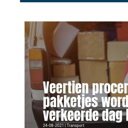
Veertien proce
pakketjes word
verkeerde dag 
24-08-2021 | Transport