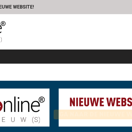
IEUWE WEBSITE!