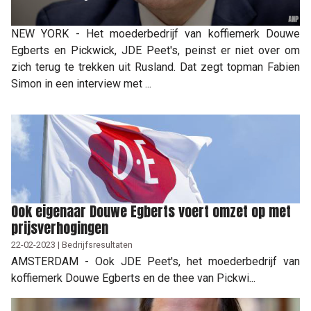
NEW YORK - Het moederbedrijf van koffiemerk Douwe
Egberts en Pickwick, JDE Peet's, peinst er niet over om
zich terug te trekken uit Rusland. Dat zegt topman Fabien
Simon in een interview met ...
Ook eigenaar Douwe Egberts voert omzet op met
prijsverhogingen
22-02-2023 | Bedrijfsresultaten
AMSTERDAM - Ook JDE Peet's, het moederbedrijf van
koffiemerk Douwe Egberts en de thee van Pickwi...