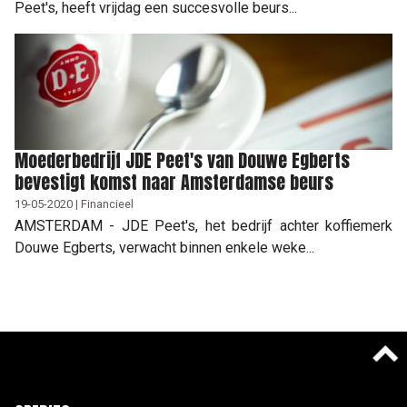
Peet's, heeft vrijdag een succesvolle beurs...
Moederbedrijf JDE Peet's van Douwe Egberts
bevestigt komst naar Amsterdamse beurs
19-05-2020 | Financieel
AMSTERDAM - JDE Peet's, het bedrijf achter koffiemerk
Douwe Egberts, verwacht binnen enkele weke...